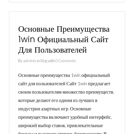
Основные Преимущества
1win Официальный Сайт
Для Пользователей
By
admlnlx
in
Blog
with
0 Comments
Основные преимущества 1win официальный
сайт для пользователей Сайт 1win предлагает
своим пользователям множество преимуществ,
которые делают его одним из лучших в
индустрии азартных игр. Основные
преимущества включают удобный интерфейс,
широкий выбор ставок, привлекательные
бонусы и высокую степень безопасности. В