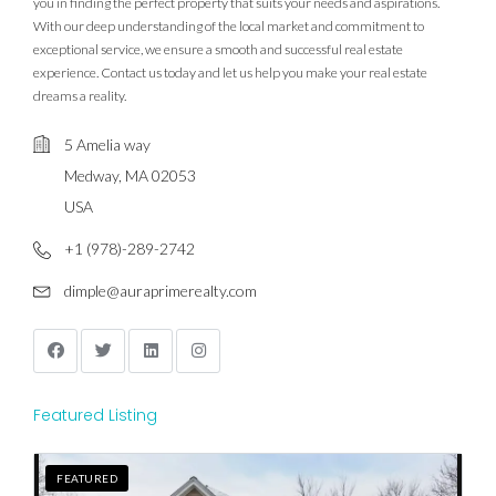
you in finding the perfect property that suits your needs and aspirations.
With our deep understanding of the local market and commitment to
exceptional service, we ensure a smooth and successful real estate
experience. Contact us today and let us help you make your real estate
dreams a reality.
5 Amelia way
Medway, MA 02053
USA
+1 (978)-289-2742
dimple@auraprimerealty.com
Featured Listing
FEATURED