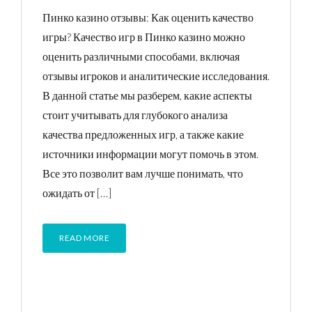
Пинко казино отзывы: Как оценить качество
игры? Качество игр в Пинко казино можно
оценить различными способами, включая
отзывы игроков и аналитические исследования.
В данной статье мы разберем, какие аспекты
стоит учитывать для глубокого анализа
качества предложенных игр, а также какие
источники информации могут помочь в этом.
Все это позволит вам лучше понимать, что
ожидать от […]
READ MORE