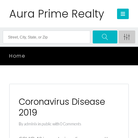
Aura Prime Realty
Home
Coronavirus Disease
2019
By
admlnlx
in
public
with
0 Comments