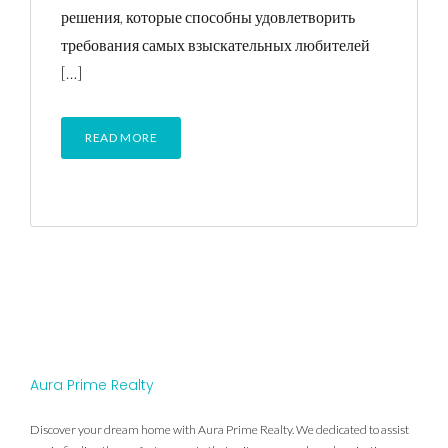
решения, которые способны удовлетворить
требования самых взыскательных любителей
[…]
READ MORE
Aura Prime Realty
Discover your dream home with Aura Prime Realty. We dedicated to assist