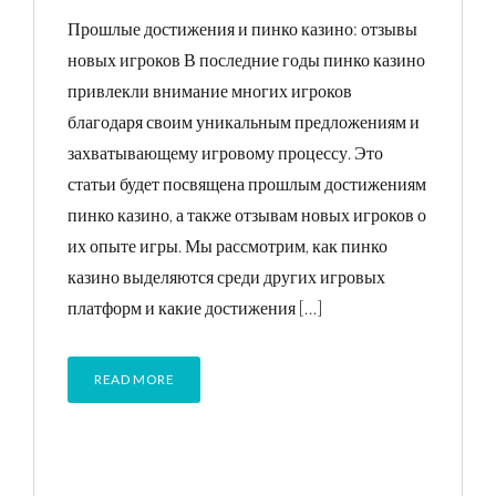
Log In
Прошлые достижения и пинко казино: отзывы
Don't have an account?
Create your
новых игроков В последние годы пинко казино
account,
it takes less than a minute.
привлекли внимание многих игроков
Username
благодаря своим уникальным предложениям и
захватывающему игровому процессу. Это
статьи будет посвящена прошлым достижениям
Password
пинко казино, а также отзывам новых игроков о
их опыте игры. Мы рассмотрим, как пинко
казино выделяются среди других игровых
LOGIN
платформ и какие достижения […]
No apps configured. Please contact
your administrator.
READ MORE
Lost your password?