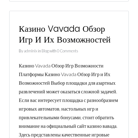
Казино Vavada Обзор
Игр И Их Возможностей
By
admlnlx
in
Blog
with
0 Comments
Казино Vavada Обзор Игр Возможности
Платформы Казино Vavada Обзор Игр и Их
Возможностей Выбор площадки для азартных
развлечений может оказаться сложной задачей.
Если вас интересует площадка с разнообразием
игровых автоматов, настольных игр и
привлекательными бонусами, стоит обратить
внимание на официальный сайт казино вавада.
Здесь представлены качественные игровые