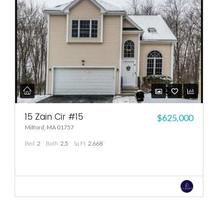
15 Zain Cir #15
$625,000
Milford, MA 01757
Bed
2
Bath
2.5
Sq Ft
2,668