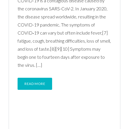
COVID-19 is a contagious disease caused by
the coronavirus SARS-CoV-2. In January 2020,
the disease spread worldwide, resulting in the
COVID-19 pandemic. The symptoms of
COVID‑19 can vary but often include fever,[7]
fatigue, cough, breathing difficulties, loss of smell,
and loss of taste.[8][9][10] Symptoms may
begin one to fourteen days after exposure to
the virus. […]
READ MORE