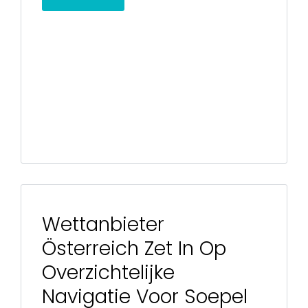
Wettanbieter
Österreich Zet In Op
Overzichtelijke
Navigatie Voor Soepel